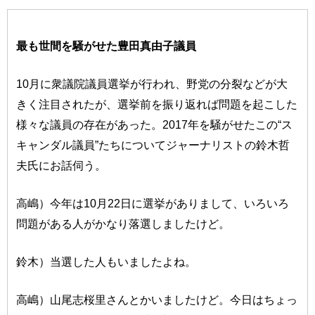
最も世間を騒がせた豊田真由子議員
10月に衆議院議員選挙が行われ、野党の分裂などが大
きく注目されたが、選挙前を振り返れば問題を起こした
様々な議員の存在があった。2017年を騒がせたこの“ス
キャンダル議員”たちについてジャーナリストの鈴木哲
夫氏にお話伺う。
高嶋）今年は10月22日に選挙がありまして、いろいろ
問題がある人がかなり落選しましたけど。
鈴木）当選した人もいましたよね。
高嶋）山尾志桜里さんとかいましたけど。今日はちょっ