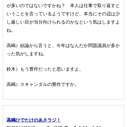
が多いのではないですかね？ 本人は仕事で取り返すと
いうことを言っているようですけど、本当にその辺は少
し厳しい目が当分向けられるのかなという気はしますよ
ね。
高嶋）結論から言うと、今年はなんだか問題議員が多か
った気がしますね。
鈴木）もう豊作だったと思いますよ。
高嶋）スキャンダルの豊作ですか。
高嶋ひでたけのあさラジ！