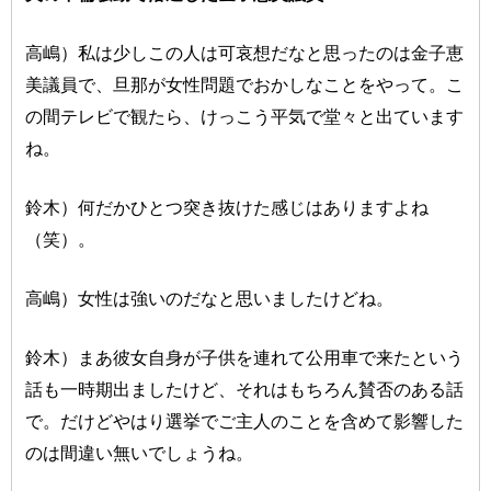
高嶋）私は少しこの人は可哀想だなと思ったのは金子恵
美議員で、旦那が女性問題でおかしなことをやって。こ
の間テレビで観たら、けっこう平気で堂々と出ています
ね。
鈴木）何だかひとつ突き抜けた感じはありますよね
（笑）。
高嶋）女性は強いのだなと思いましたけどね。
鈴木）まあ彼女自身が子供を連れて公用車で来たという
話も一時期出ましたけど、それはもちろん賛否のある話
で。だけどやはり選挙でご主人のことを含めて影響した
のは間違い無いでしょうね。