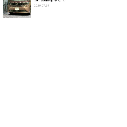
2026.07.17