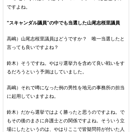
ですよね。
“スキャンダル議員”の中でも当選した山尾志桜里議員
高嶋）山尾志桜里議員はどうですか？ 唯一当選したと
言っても良いですよね？
鈴木）そうですね。やはり選挙力を含めて良い戦いをす
るだろうという予測はしていました。
高嶋）それで噂になった例の男性を地元の事務所の担当
に起用していますよね。
鈴木）だから選挙ではよく勝ったと思うのですよね。で
もその後のまさに弁護士との関係ですよね。そういう立
場にしたというのは、やはりここで皆疑問符が付いた人