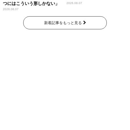
つにはこういう形しかない」
2026.08.07
2026.08.07
新着記事をもっと見る