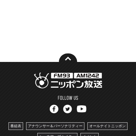
番組表
アナウンサー＆パーソナリティー
オールナイトニッポン