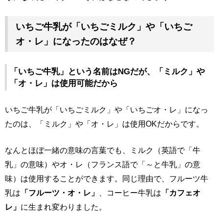
いちご牛乳が「いちごミルク」や「いちご
オ・レ」になったのはなぜ？
「いちご牛乳」という名前はNGだが、「ミルク」や
「オ・レ」は使用可能だから
いちご牛乳が「いちごミルク」や「いちごオ・レ」になっ
たのは、「ミルク」や「オ・レ」は使用OKだからです。
なんとほぼ一緒の意味の言葉でも、ミルク（英語で「牛
乳」の意味）やオ・レ（フランス語で「～と牛乳」の意
味）は使用することができます。同じ理由で、フルーツ牛
乳は
「フルーツ・オ・レ」
、コーヒー牛乳は
「カフェオ
レ」
に生まれ変わりました。