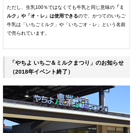
ただし、生乳100％ではなくても牛乳と同じ意味の
「ミ
ルク」や「オ・レ」は使用できる
ので、かつてのいちご
牛乳は「いちごミルク」や「いちごオ・レ」という名前
で売られています。
「やちよ いちご＆ミルクまつり」のお知らせ
（2018年イベント終了）