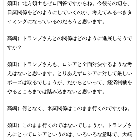
須田）北方領土もゼロ回答ですからね。今後その辺を、
日露関係をどのようにしていくのか、考えてみるべきタ
イミングになっているのだろうと思います。
高嶋）トランプさんとの関係はどのように進展しそうで
すか？
須田）トランプさんも、ロシアと全面対決するような考
えはないと思います。とりあえずロシアに対して厳しい
ポーズは取るでしょうが、だからといって、経済制裁を
やるところまでは踏み込まないと思います。
高嶋）何となく、米露関係はこのまま行くのですかね。
須田）このまま行くのではないでしょうか。トランプさ
んにとってロシアというのは、いろいろな意味で、大統