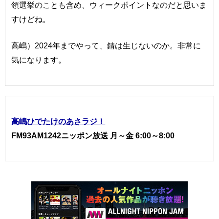
領選挙のことも含め、ウィークポイントなのだと思いま
すけどね。
高嶋）2024年までやって、錆は生じないのか。非常に
気になります。
高嶋ひでたけのあさラジ！
FM93AM1242ニッポン放送 月～金 6:00～8:00