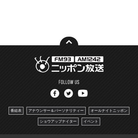
番組表
アナウンサー＆パーソナリティー
オールナイトニッポン
ショウアップナイター
イベント