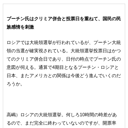
プーチン氏はクリミア併合と投票日を重ねて、国民の民
族感情を刺激
ロシアでは大統領選挙が行われているが、プーチン大統
領の当選が確実視されている。大統領選挙投票日はかつ
てのクリミア併合日であり、日付の時点でプーチン氏の
意図が伺える。通算で4期目となるプーチン・ロシアと
日本、またアメリカとの関係は今後どう進んでいくのだ
ろうか。
高嶋）ロシアの大統領選挙。何しろ10時間の時差があ
るので、まだ完全に終わっていないのですが、開票率