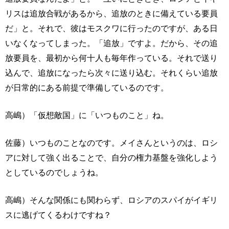
リスは追放合戦があるから、追放のときに備えている要員
だ」と。それで、彼はモスクワに行ったのですが、ある日
いなくなってしまった。「追放」ですよ。だから、その追
放要員を、最初から何十人も毎年作っている。それで送り
込んで、追放になったら次々に送り込む。それくらい追放
が日常的にある前提で準備しているのです。
高嶋）「仮想敵国」に「いつものこと」ね。
佐藤）いつものことなのです。メイさんというのは、ロシ
アに対して強く出ることで、自分の権力基盤を強化しよう
としているのでしょうね。
高嶋）そんな関係にも関わらず、ロシアのスパイがイギリ
スに逃げてくるわけですね？