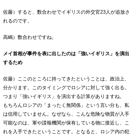
佐藤）すると、数合わせでイギリスの外交官23人が追放さ
れるのです。
高嶋）数合わせですね。
メイ首相が事件を表に出したのは「強いイギリス」を演出
するため
佐藤）ここのところに持ってきたということは、政治上、
分かります。このタイミングでロシアに対して強く出る。
つまり「強いイギリス」を演出する計算がありますね。
もちろんロシアの「まったく無関係」という言い分も、私
は信用していません。なぜなら、こんな危険な物質が入手
可能なのは、軍や諜報機関が保有している物に接近し、こ
れを入手できたということです。となると、ロシア内の犯