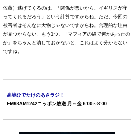
佐藤）逃げてくるのは、「関係が悪いから、イギリスが守
ってくれるだろう」という計算ですからね。ただ、今回の
被害者はそんなに大物じゃないですからね。合理的な理由
が見つからない。もう1つ、「マフィアの線で何かあったの
か」をちゃんと潰しておかないと、これはよく分からない
ですね。
高嶋ひでたけのあさラジ！
FM93AM1242ニッポン放送 月～金 6:00～8:00