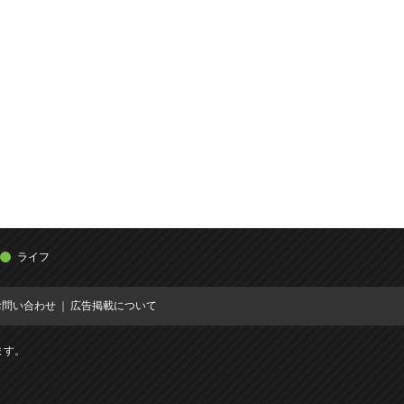
ライフ
お問い合わせ
広告掲載について
ます。