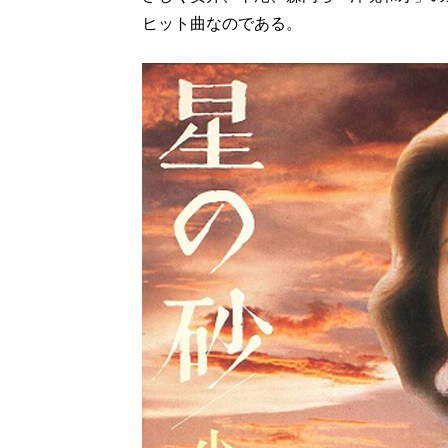
ヒット曲なのである。