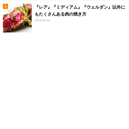
『レア』『ミディアム』『ウェルダン』以外に
もたくさんある肉の焼き方
2018.09.19