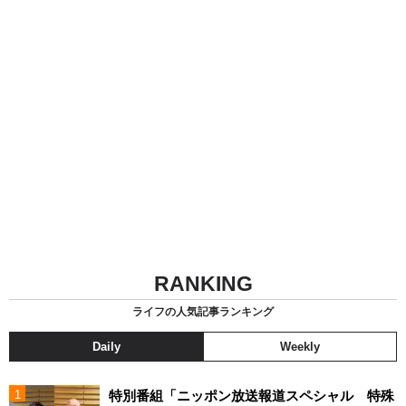
RANKING
ライフの人気記事ランキング
Daily
Weekly
特別番組「ニッポン放送報道スペシャル 特殊