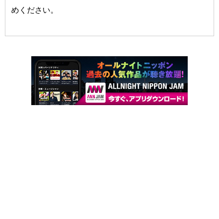
めください。