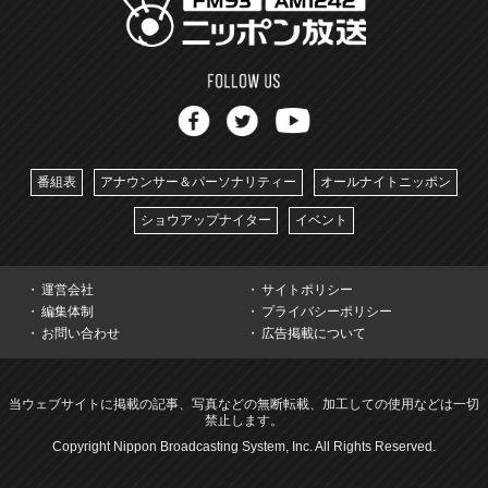
番組表
アナウンサー＆パーソナリティー
オールナイトニッポン
ショウアップナイター
イベント
運営会社
サイトポリシー
編集体制
プライバシーポリシー
お問い合わせ
広告掲載について
当ウェブサイトに掲載の記事、写真などの無断転載、加工しての使用などは一切
禁止します。
Copyright Nippon Broadcasting System, Inc. All Rights Reserved.