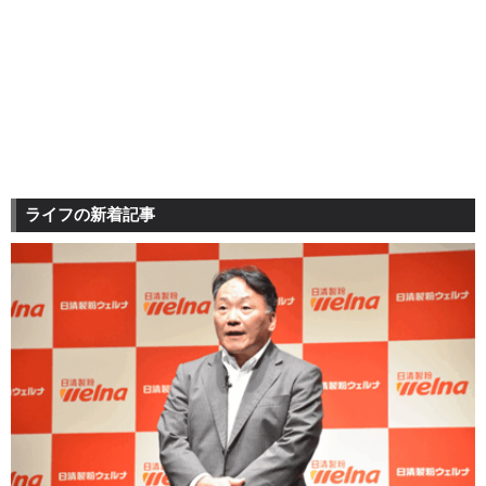
ライフの新着記事