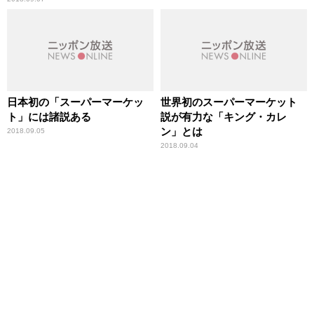
日本初の「スーパーマーケッ
世界初のスーパーマーケット
ト」には諸説ある
説が有力な「キング・カレ
ン」とは
2018.09.05
2018.09.04