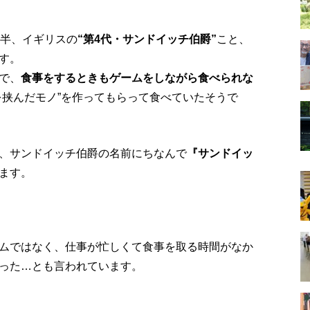
後半、イギリスの
“第4代・サンドイッチ伯爵”
こと、
す。
で、
食事をするときもゲームをしながら食べられな
挟んだモノ”を作ってもらって食べていたそうで
、サンドイッチ伯爵の名前にちなんで
『サンドイッ
ます。
も
ムではなく、仕事が忙しくて食事を取る時間がなか
った…とも言われています。