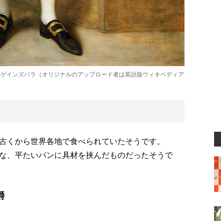
・ゲインズバラ（オリジナルのアップロード者は英語版ウィキペディア
古くから世界各地で食べられていたそうです。
な、平たいパンに具材を挟んだものだったそうで
爵