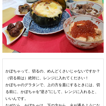
かぼちゃって、切るの、めんどくさいじゃないですか？
（切る前は）絶対に、レンジに入れてください！
かぼちゃのグラタンで、上の方を蓋にするときには、切
る前に、かぼちゃを“逆さ”にして、レンジに入れると、
いいんです。
なぜなら、かぼちゃは、下の方から、火が通るようにな