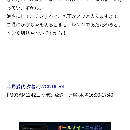
っていますから。
逆さにして、チンすると、包丁がスッと入りますよ！
普通にかぼちゃを切るときも、レンジであたためると、
すごく切りやすいですから！
草野満代 夕暮れWONDER4
FM93AM1242ニッポン放送 月曜-木曜16:00-17:40