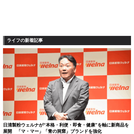
ライフの新着記事
日清製粉ウェルナが“本格・利便・即食・健康”を軸に新商品を
展開 「マ・マー」「青の洞窟」ブランドを強化