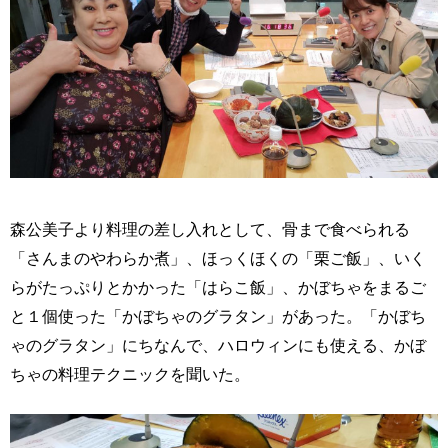
森公美子より料理の差し入れとして、骨まで食べられる
「さんまのやわらか煮」、ほっくほくの「栗ご飯」、いく
らがたっぷりとかかった「はらこ飯」、かぼちゃをまるご
と１個使った「かぼちゃのグラタン」があった。「かぼち
ゃのグラタン」にちなんで、ハロウィンにも使える、かぼ
ちゃの料理テクニックを聞いた。