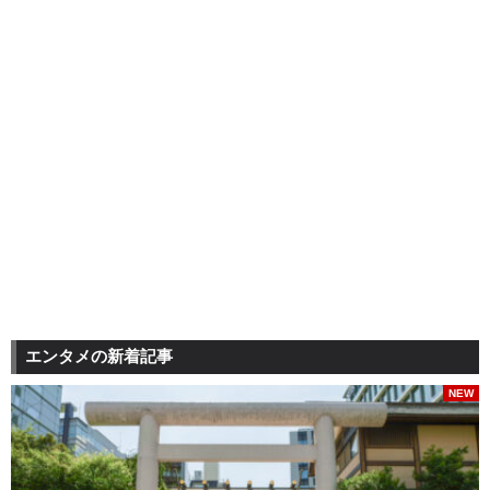
エンタメの新着記事
NEW