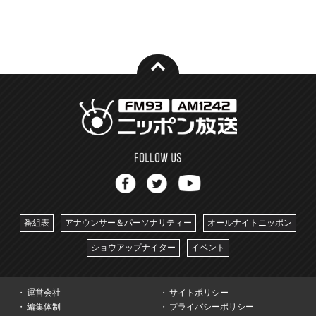
番組表
アナウンサー＆パーソナリティー
オールナイトニッポン
ショウアップナイター
イベント
運営会社
サイトポリシー
編集体制
プライバシーポリシー