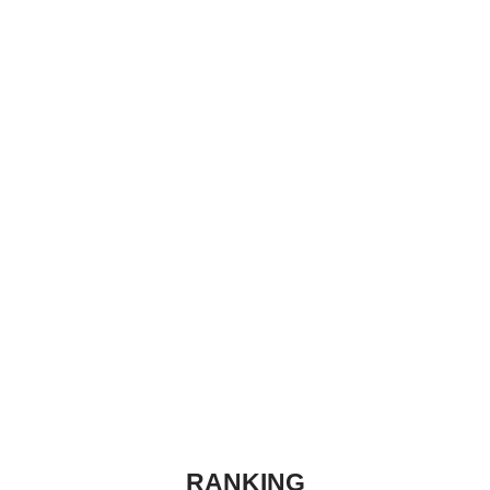
RANKING