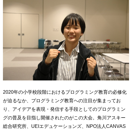
2020年の小学校段階におけるプログラミング教育の必修化
が迫るなか、プログラミング教育への注目が集まってお
り、アイデアを表現・発信する手段としてのプログラミン
グの普及を目指し開催されたのがこの大会。角川アスキー
総合研究所、UEIエデュケーションズ、NPO法人CANVAS