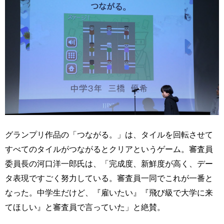
グランプリ作品の「つながる。」は、タイルを回転させて
すべてのタイルがつながるとクリアというゲーム。審査員
委員長の河口洋一郎氏は、「完成度、新鮮度が高く、デー
タ表現ですごく努力している。審査員一同でこれが一番と
なった。中学生だけど、『雇いたい』『飛び級で大学に来
てほしい』と審査員で言っていた」と絶賛。