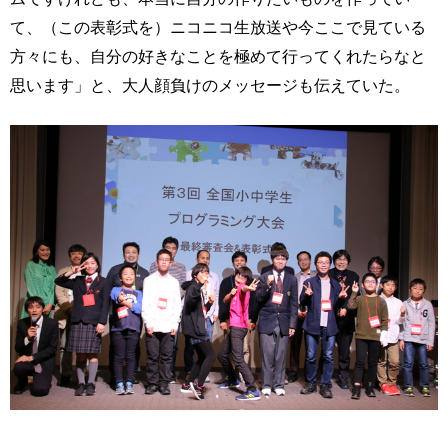
て、（この表彰式を）ニコニコ生放送や今ここで見ている
方々にも、自分の好きなことを極めて行ってくれたらなと
思います」と、大人顔負けのメッセージも伝えていた。