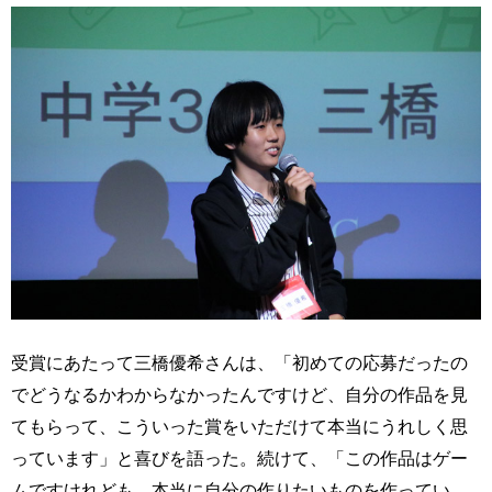
受賞にあたって三橋優希さんは、「初めての応募だったの
でどうなるかわからなかったんですけど、自分の作品を見
てもらって、こういった賞をいただけて本当にうれしく思
っています」と喜びを語った。続けて、「この作品はゲー
ムですけれども、本当に自分の作りたいものを作ってい