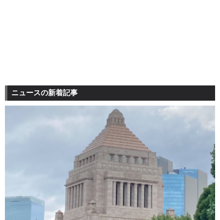
ニュースの新着記事