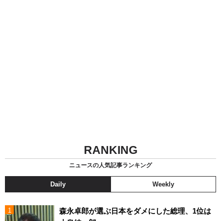
RANKING
ニュースの人気記事ランキング
Daily
Weekly
森永卓郎が選ぶ日本をダメにした総理、1位は