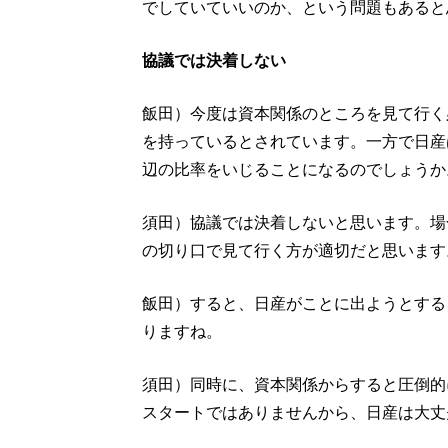
でしていていいのか、という問題もあると
協議では決着しない
飯田）今度は資本関係のところを見て行く
を持っているとされています。一方で日産
辺の比率をいじることになるのでしょうか
須田）協議では決着しないと思います。場
の切り口で見て行く方が適切だと思います
飯田）すると、日産がことに出ようとする
りますね。
須田）同時に、資本関係からすると圧倒的
スタートではありませんから、日産は大丈