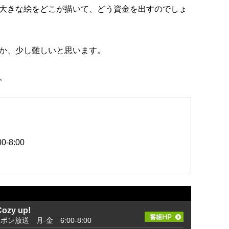
大きな絵をどこが描いて、どう資金を出すのでしょ
か、少し難しいと思います。
。
-8:00
zy up!
ッポン放送 月-金 6:00-8:00