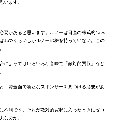
思います。
必要があると思います。ルノーは日産の株式約43%
は15%くらいしかルノーの株を持っていない。この
。
合によってはいろいろな意味で「敵対的買収」など
。
と、資金面で新たなスポンサーを見つける必要があ
に不利です。それが敵対的買収に入ったときにゼロ
夫なのか。