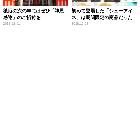
後厄の次の年にはぜひ「神恩
初めて登場した「シューアイ
感謝」のご祈祷を
ス」は期間限定の商品だった
2018.12.31
2018.12.28