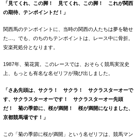
「見てくれ、この脚！ 見てくれ、この脚！ これが関西
の期待、テンポイントだ！」
関西馬のテンポイントに、当時の関西の人たちは夢を馳せ
た…。でも、のちのちテンポイントは、レース中に骨折。
安楽死処分となります。
1987年、菊花賞。このレースでは、おそらく競馬実況史
上、もっとも有名な名ゼリフが飛び出しました。
「さあ先頭は、サクラ！ サクラ！ サクラスターオーで
す、サクラスターオーです！ サクラスターオー先頭
だ！ 菊の季節に、桜が満開！ 桜が満開になりました、
京都競馬場です！」
この「菊の季節に桜が満開」という名ゼリフは、競馬マン