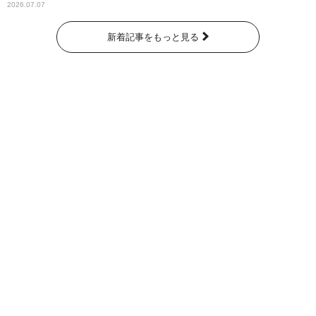
2026.07.07
新着記事をもっと見る