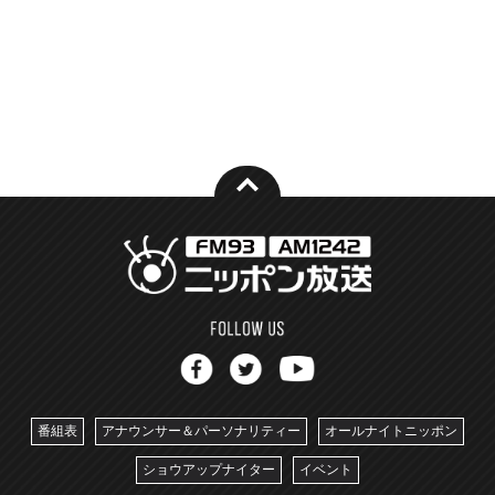
番組表
アナウンサー＆パーソナリティー
オールナイトニッポン
ショウアップナイター
イベント