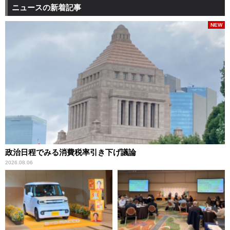
ニュースの新着記事
NEW
政治日程でみる消費税率引き下げ議論
2026.08.06