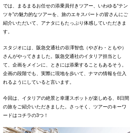
では、まるまるお任せの添乗員付きツアー、いわゆる“テン
ツキ”の魅力的なツアーを、旅のエキスパートの皆さんにご
紹介いただいて、アナタにもたっぷり体感していただきま
す。
スタジオには、阪急交通社の谷澤智也（やざわ・ともや）
さんがやってきました。阪急交通社のイタリア担当とし
て、企画をメインに、ときには添乗することもあるそう。
企画の段階でも、実際に現地を歩いて、ナマの情報を仕入
れるようにしていると言います。
今回は、イタリアの絶景と幸運スポットが楽しめる、8日間
の旅をご紹介いただきました。さっそく、ツアーのキーワ
ードはコチラの3つ！