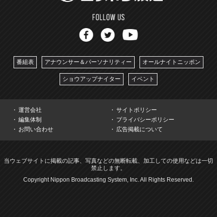
番組表
アナウンサー＆パーソナリティー
オールナイトニッポン
ショウアップナイター
イベント
運営会社
サイトポリシー
編集体制
プライバシーポリシー
お問い合わせ
広告掲載について
当ウェブサイトに掲載の記事、写真などの無断転載、加工しての使用などは一切
禁止します。
Copyright Nippon Broadcasting System, Inc. All Rights Reserved.