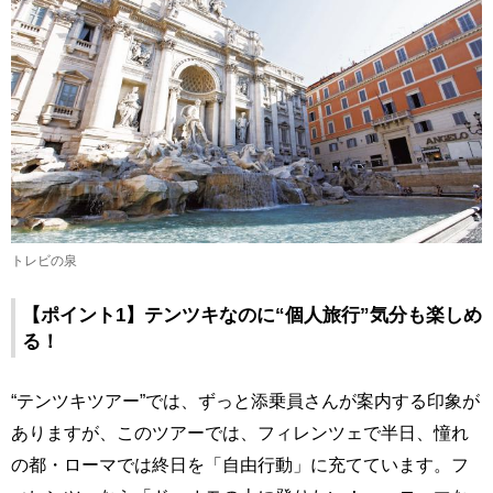
トレビの泉
【ポイント1】テンツキなのに“個人旅行”気分も楽しめ
る！
“テンツキツアー”では、ずっと添乗員さんが案内する印象が
ありますが、このツアーでは、フィレンツェで半日、憧れ
の都・ローマでは終日を「自由行動」に充てています。フ