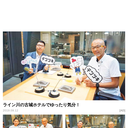
ライン川の古城ホテルでゆったり気分！
2019.09.12
AD