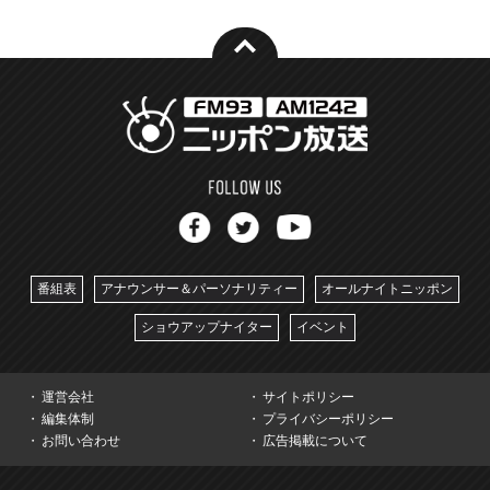
番組表
アナウンサー＆パーソナリティー
オールナイトニッポン
ショウアップナイター
イベント
運営会社
サイトポリシー
編集体制
プライバシーポリシー
お問い合わせ
広告掲載について