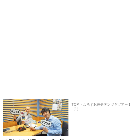
TOP
よろずお任せテンツキツアー！
（1）