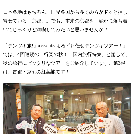
日本各地はもちろん、世界各国から多くの方がドッと押し
寄せている「京都」。でも、本来の京都を、静かに落ち着
いてじっくりと満喫してみたいと思いませんか？
「テンツキ旅行presents よろずお任せテンツキツアー！」
では、4回連続の「行楽の秋！ 国内旅行特集」と題して、
秋の旅行にピッタリなツアーをご紹介しています。第3弾
は、古都・京都の紅葉旅です！