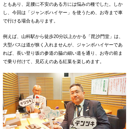
ともあり、足腰に不安のある方には悩みの種でした。しか
し、今回は「ジャンボハイヤー」を使うため、お寺まで車
で行ける場合もあります。
例えば、山科駅から徒歩20分以上かかる「毘沙門堂」は、
大型バスは道が狭く入れませんが、ジャンボハイヤーであ
れば、長い登り坂の参道の脇の細い道を通り、お寺の前ま
で乗り付けて、見応えのある紅葉を楽しめます。