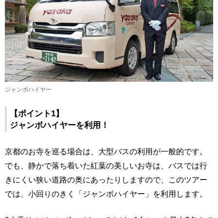
ジャンボハイヤー
【ポイント1】
ジャンボハイヤーを利用！
京都のお寺を巡る場合は、大型バスの利用が一般的です。
でも、静かで落ち着いた紅葉の美しいお寺は、バスでは行
きにくい狭い道路の奥にあったりしますので、このツアー
では、小回りのきく「ジャンボハイヤー」を利用します。