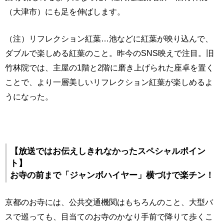
（大津市）にも足を伸ばします。
（注）リフレクション紅葉…池などに紅葉が映り込んで、
ダブルで楽しめる紅葉のこと。昨今のSNS映えで注目。旧
竹林院では、主屋の1階と2階に磨き上げられた座卓を置く
ことで、より一層美しいリフレクション紅葉が楽しめるよ
うになった。
【放送ではお伝えしきれなかったスペシャルポイン
ト】
お寺の前まで「ジャンボハイヤー」横づけで楽チン！
京都のお寺には、公共交通機関はもちろんのこと、大型バ
スで巡っても、目当てのお寺のかなり手前で降りて歩くこ