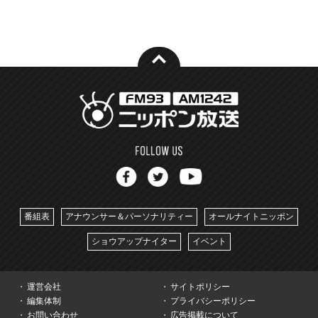
番組表
アナウンサー＆パーソナリティー
オールナイトニッポン
ショウアップナイター
イベント
運営会社
サイトポリシー
編集体制
プライバシーポリシー
お問い合わせ
広告掲載について