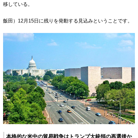
移している。
飯田）12月15日に残りを発動する見込みということです。
本格的な米中の貿易戦争はトランプ大統領の再選後か