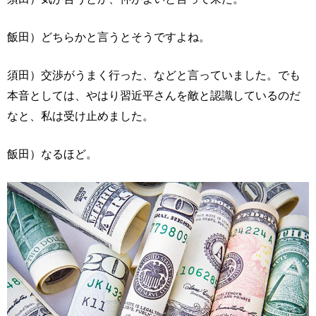
飯田）どちらかと言うとそうですよね。
須田）交渉がうまく行った、などと言っていました。でも
本音としては、やはり習近平さんを敵と認識しているのだ
なと、私は受け止めました。
飯田）なるほど。