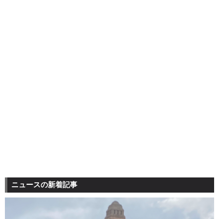
ニュースの新着記事