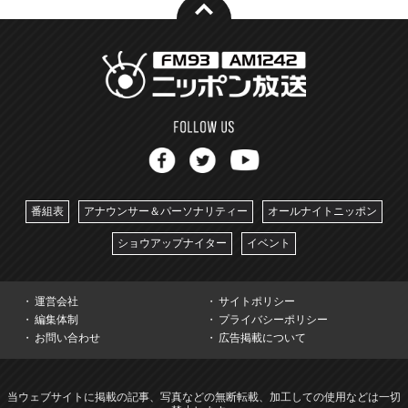
番組表
アナウンサー＆パーソナリティー
オールナイトニッポン
ショウアップナイター
イベント
運営会社
サイトポリシー
編集体制
プライバシーポリシー
お問い合わせ
広告掲載について
当ウェブサイトに掲載の記事、写真などの無断転載、加工しての使用などは一切