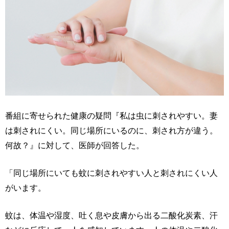
番組に寄せられた健康の疑問『私は虫に刺されやすい。妻
は刺されにくい。同じ場所にいるのに、刺され方が違う。
何故？』に対して、医師が回答した。
「同じ場所にいても蚊に刺されやすい人と刺されにくい人
がいます。
蚊は、体温や湿度、吐く息や皮膚から出る二酸化炭素、汗