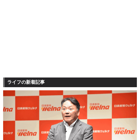
ライフの新着記事