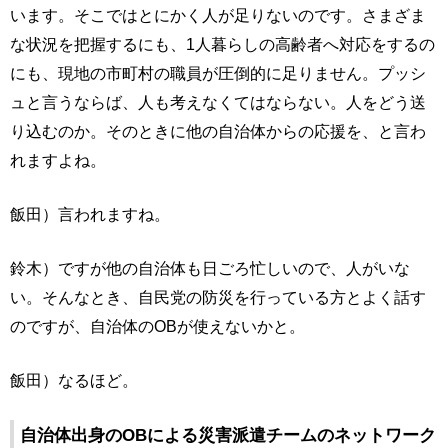
います。そこではとにかく人が足りないのです。さまざま
な状況を把握するにも、1人暮らしの高齢者へ対応をするの
にも、現地の市町村の職員が圧倒的に足りません。プッシ
ュと言うならば、人も考えなくてはならない。人をどう送
り込むのか。そのときに他の自治体からの応援を、と言わ
れますよね。
飯田）言われますね。
鈴木）ですが他の自治体も日ごろ忙しいので、人がいな
い。そんなとき、自民党の防災を行っている方とよく話す
のですが、自治体のOBが使えないかと。
飯田）なるほど。
自治体出身のOBによる災害派遣チームのネットワーク