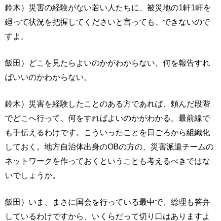
鈴木）災害の経験がない若い人たちに、被災地の1軒1軒を
廻って状況を把握してくださいと言っても、できないので
すよ。
飯田）どこを見たらよいのかがわからない、何を報告すれ
ばいいのかわからない。
鈴木）災害を経験したことのある方であれば、頼んだ段階
でどこへ行って、何をすればよいのかがわかる。最前線で
も手伝えるわけです。こういったことを日ごろから組織化
しておく。地方自治体出身のOBの方の、災害派遣チームの
ネットワークを作っておくということも考えるべきではな
いでしょうか。
飯田）いま、まさに国会を行っている最中で、総理も答弁
しているわけですから、いくらだって切り口はありますよ