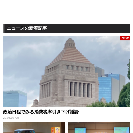
ニュースの新着記事
NEW
政治日程でみる消費税率引き下げ議論
2026.08.06