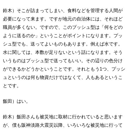
鈴木）そこが詰まってしまい、食料などを管理する人間が
必要になって来ます。ですが地元の自治体には、それほど
職員が多くない。ですので、このプッシュ型は「何をどの
ように送るのか」ということがポイントになります。プッ
シュ型でも、送ってよいものもあります。例えば水です。
水に関しては、本数が足りないという話になります。そう
いうものはプッシュ型で送ってもいい。その辺りの色分け
ができるかどうかということです。それともう1つ、プッシ
ュというのは何も物資だけではなくて、人もあるというこ
とです。
飯田）はい。
鈴木）飯田さんも被災地に取材に行かれていると思います
が、僕も阪神淡路大震災以降、いろいろな被災地に行って