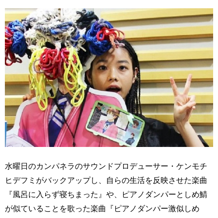
水曜日のカンパネラのサウンドプロデューサー・ケンモチ
ヒデフミがバックアップし、自らの生活を反映させた楽曲
『風呂に入らず寝ちまった』や、ピアノダンパーとしめ鯖
が似ていることを歌った楽曲『ピアノダンパー激似しめ