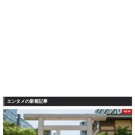
エンタメの新着記事
NEW