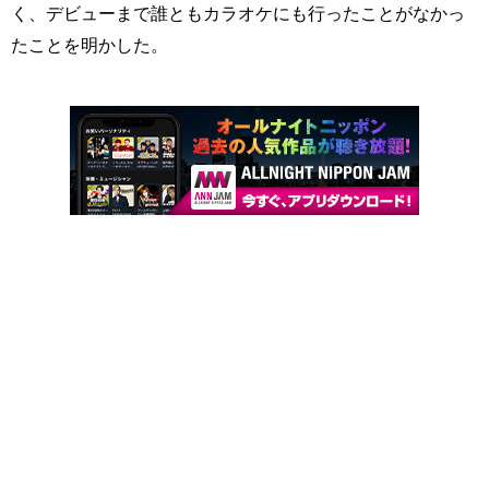
く、デビューまで誰ともカラオケにも行ったことがなかっ
たことを明かした。