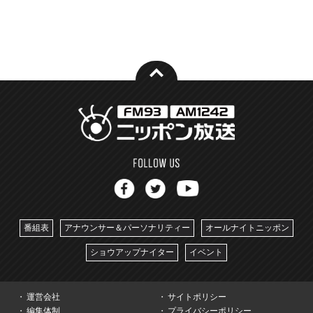
番組表
アナウンサー＆パーソナリティー
オールナイトニッポン
ショウアップナイター
イベント
運営会社
サイトポリシー
編集体制
プライバシーポリシー