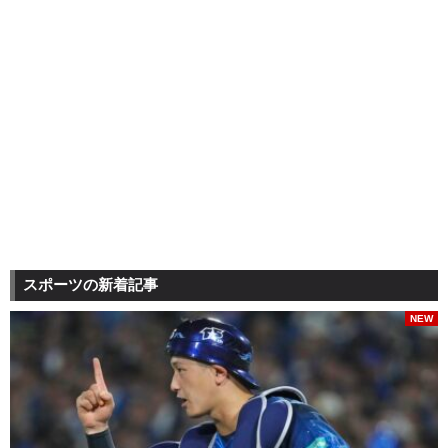
スポーツの新着記事
NEW