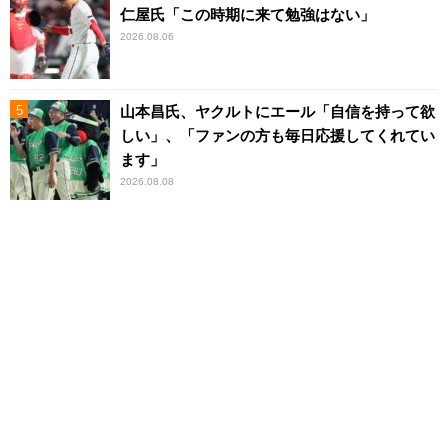
仁屋氏「この時期に来て勉強はない」
2026.08.06
山本昌氏、ヤクルトにエール「自信を持って欲
しい」、「ファンの方も毎日応援してくれてい
ます」
2026.08.08