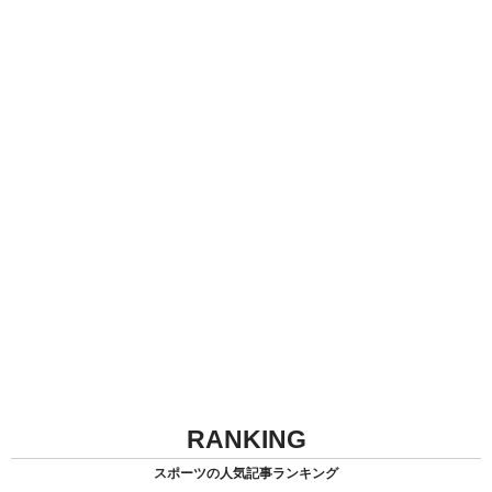
RANKING
スポーツの人気記事ランキング