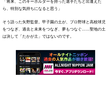
「将来、このキーホルダーを持った選手たちと出逢えた
ら、特別な気持ちになると思う」
そう語った矢野監督。甲子園の土が、プロ野球と高校球児
をつなぎ、過去と未来をつなぎ、夢もつなぐ……聖地の土
は決して「たかが土」ではないのです。