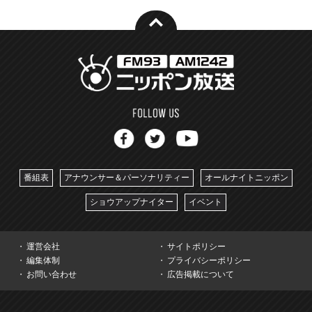
番組表
アナウンサー＆パーソナリティー
オールナイトニッポン
ショウアップナイター
イベント
運営会社
サイトポリシー
編集体制
プライバシーポリシー
お問い合わせ
広告掲載について