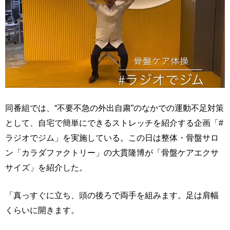
同番組では、“不要不急の外出自粛”のなかでの運動不足対策
として、自宅で簡単にできるストレッチを紹介する企画「#
ラジオでジム」を実施している。この日は整体・骨盤サロ
ン「カラダファクトリー」の大貫隆博が「骨盤ケアエクサ
サイズ」を紹介した。
「真っすぐに立ち、頭の後ろで両手を組みます。足は肩幅
くらいに開きます。