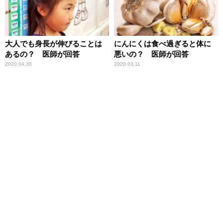
大人でも身長が伸びることは
にんにくは食べ過ぎると体に
あるの？ 医師が回答
悪いの？ 医師が回答
2020.04.30
2020.03.11