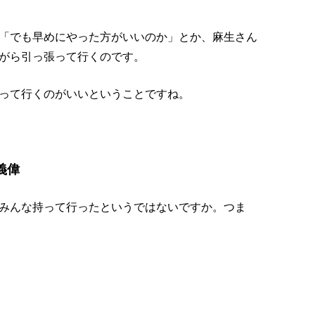
「でも早めにやった方がいいのか」とか、麻生さん
がら引っ張って行くのです。
って行くのがいいということですね。
義偉
みんな持って行ったというではないですか。つま