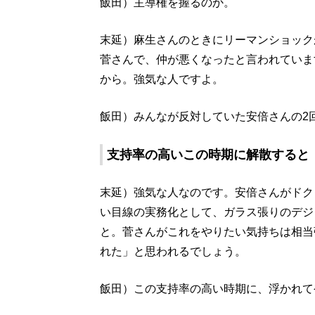
飯田）主導権を握るのか。
末延）麻生さんのときにリーマンショック
菅さんで、仲が悪くなったと言われていま
から。強気な人ですよ。
飯田）みんなが反対していた安倍さんの2
支持率の高いこの時期に解散すると
末延）強気な人なのです。安倍さんがドク
い目線の実務化として、ガラス張りのデジ
と。菅さんがこれをやりたい気持ちは相当
れた」と思われるでしょう。
飯田）この支持率の高い時期に、浮かれて