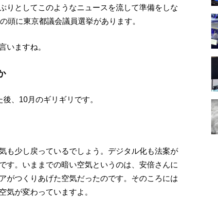
ぶりとしてこのようなニュースを流して準備をしな
月の頭に東京都議会議員選挙があります。
言いますね。
か
た後、10月のギリギリです。
気も少し戻っているでしょう。デジタル化も法案が
です。いままでの暗い空気というのは、安倍さんに
アがつくりあげた空気だったのです。そのころには
空気が変わっていますよ。