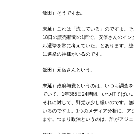
飯田）そうですね。
末延）これは「流している」のですよ。そ
18日の読売新聞の1面で、安倍さんのイ
ル選挙を常に考えていた」とあります。総
に選挙の神様がいるのです。
飯田）元宿さんという。
末延）政府与党というのは、いつも調査を
ていて、1年365日24時間、いつ打てば
それに対して、野党が少し緩いのです。無
いるのですよ。1つのメディア分析に、ア
ます。つまり政治というのは、誰がアジェ