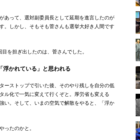
があって、選対副委員長として延期を進言したのが
す。しかし、そもそも菅さんも選挙大好き人間です
回目を担ぎ出したのは、菅さんでした。
「浮かれている」と思われる
ターストップで引いた後、そのやり残しを自分の低
タル化で一気に変えて行くぞと。厚労省も変える
強い。そして、いまの空気で解散をやると、「浮か
やったのかと。