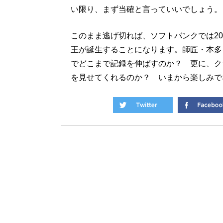
い限り、まず当確と言っていいでしょう。
このまま逃げ切れば、ソフトバンクでは20
王が誕生することになります。師匠・本多
でどこまで記録を伸ばすのか？ 更に、ク
を見せてくれるのか？ いまから楽しみで