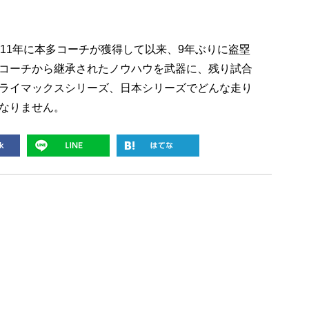
11年に本多コーチが獲得して以来、9年ぶりに盗塁
コーチから継承されたノウハウを武器に、残り試合
ライマックスシリーズ、日本シリーズでどんな走り
なりません。