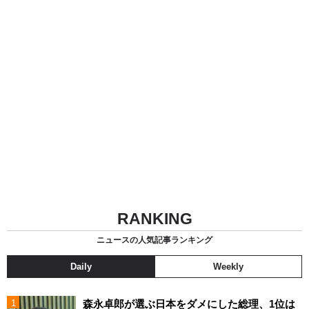
RANKING
ニュースの人気記事ランキング
Daily
Weekly
森永卓郎が選ぶ日本をダメにした総理、1位は