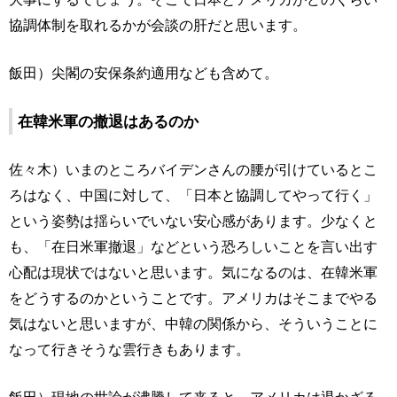
協調体制を取れるかが会談の肝だと思います。
飯田）尖閣の安保条約適用なども含めて。
在韓米軍の撤退はあるのか
佐々木）いまのところバイデンさんの腰が引けているとこ
ろはなく、中国に対して、「日本と協調してやって行く」
という姿勢は揺らいでいない安心感があります。少なくと
も、「在日米軍撤退」などという恐ろしいことを言い出す
心配は現状ではないと思います。気になるのは、在韓米軍
をどうするのかということです。アメリカはそこまでやる
気はないと思いますが、中韓の関係から、そういうことに
なって行きそうな雲行きもあります。