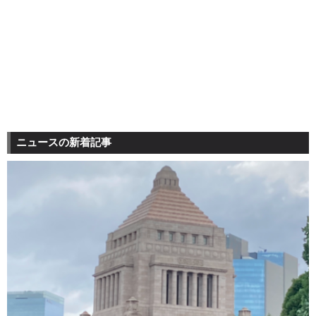
ニュースの新着記事