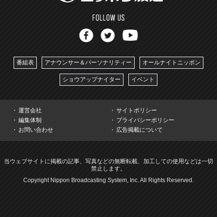
番組表
アナウンサー＆パーソナリティー
オールナイトニッポン
ショウアップナイター
イベント
運営会社
サイトポリシー
編集体制
プライバシーポリシー
お問い合わせ
広告掲載について
当ウェブサイトに掲載の記事、写真などの無断転載、加工しての使用などは一切
禁止します。
Copyright Nippon Broadcasting System, Inc. All Rights Reserved.