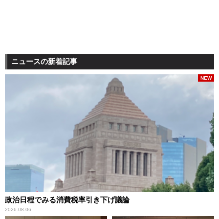
ニュースの新着記事
NEW
政治日程でみる消費税率引き下げ議論
2026.08.06