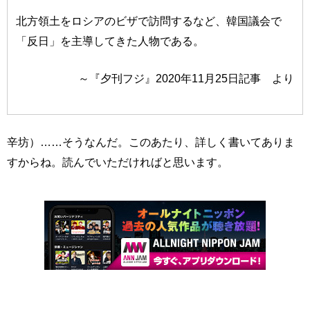
北方領土をロシアのビザで訪問するなど、韓国議会で
「反日」を主導してきた人物である。
～『夕刊フジ』2020年11月25日記事 より
辛坊）……そうなんだ。このあたり、詳しく書いてありま
すからね。読んでいただければと思います。