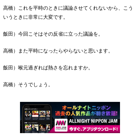
高橋）これを平時のときに議論させてくれないから、こう
いうときに非常に大変です。
飯田）今回こそはその反省に立った議論を。
高橋）また平時になったらやらないと思います。
飯田）喉元過ぎれば熱さを忘れますか。
高橋）そうでしょう。