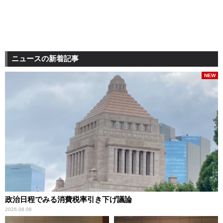
ニュースの新着記事
NEW
政治日程でみる消費税率引き下げ議論
2026.08.06