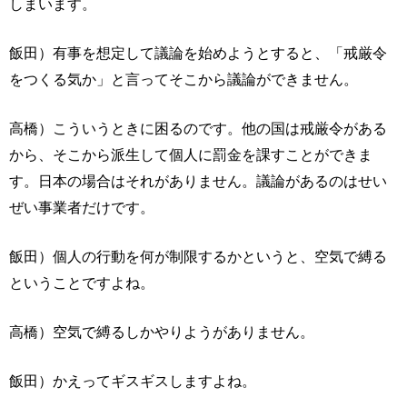
しまいます。
飯田）有事を想定して議論を始めようとすると、「戒厳令
をつくる気か」と言ってそこから議論ができません。
高橋）こういうときに困るのです。他の国は戒厳令がある
から、そこから派生して個人に罰金を課すことができま
す。日本の場合はそれがありません。議論があるのはせい
ぜい事業者だけです。
飯田）個人の行動を何が制限するかというと、空気で縛る
ということですよね。
高橋）空気で縛るしかやりようがありません。
飯田）かえってギスギスしますよね。