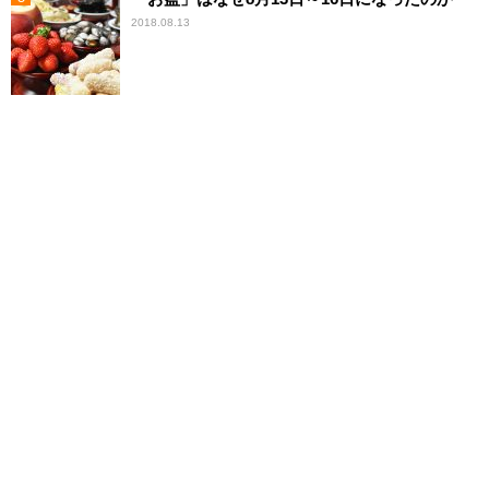
2018.08.13