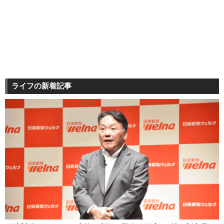
ライフの新着記事