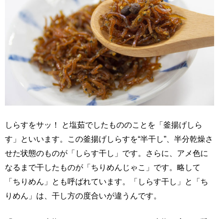
しらすをサッ！ と塩茹でしたもののことを「釜揚げしら
す」といいます。この釜揚げしらすを“半干し”、半分乾燥さ
せた状態のものが「しらす干し」です。さらに、アメ色に
なるまで干したものが「ちりめんじゃこ」です。略して
「ちりめん」とも呼ばれています。「しらす干し」と「ち
りめん」は、干し方の度合いが違うんです。