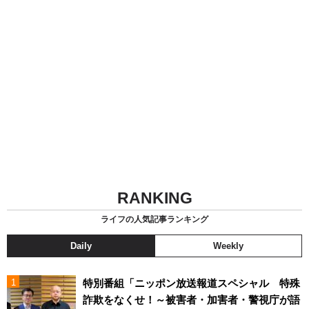
RANKING
ライフの人気記事ランキング
Daily
Weekly
特別番組「ニッポン放送報道スペシャル 特殊
詐欺をなくせ！～被害者・加害者・警視庁が語