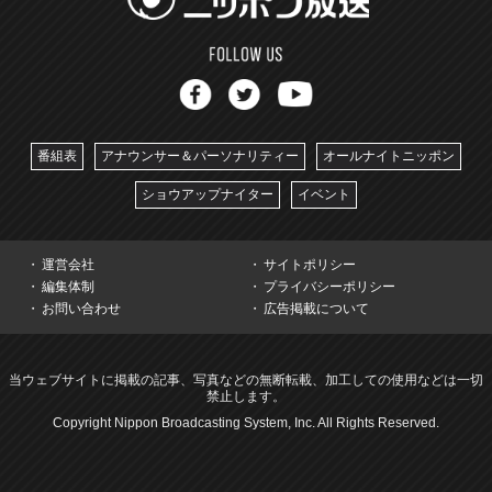
番組表
アナウンサー＆パーソナリティー
オールナイトニッポン
ショウアップナイター
イベント
運営会社
サイトポリシー
編集体制
プライバシーポリシー
お問い合わせ
広告掲載について
当ウェブサイトに掲載の記事、写真などの無断転載、加工しての使用などは一切
禁止します。
Copyright Nippon Broadcasting System, Inc. All Rights Reserved.