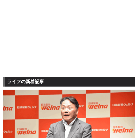
ライフの新着記事