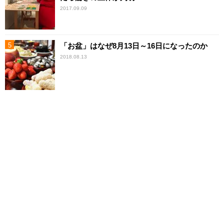
2017.09.09
「お盆」はなぜ8月13日～16日になったのか
2018.08.13