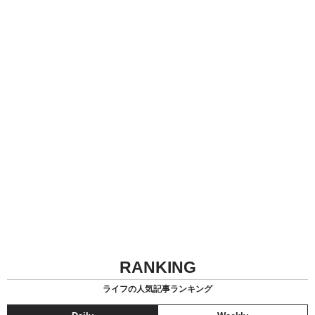
RANKING
ライフの人気記事ランキング