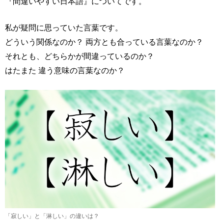
『間違いやすい日本語』についてです。
私が疑問に思っていた言葉です。
どういう関係なのか？ 両方とも合っている言葉なのか？
それとも、どちらかが間違っているのか？
はたまた 違う意味の言葉なのか？
「寂しい」と「淋しい」の違いは？