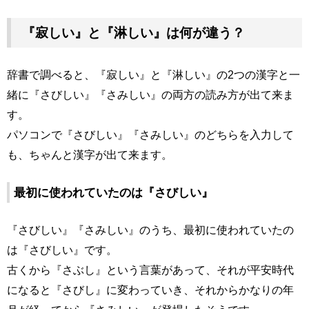
『寂しい』と『淋しい』は何が違う？
辞書で調べると、『寂しい』と『淋しい』の2つの漢字と一
緒に『さびしい』『さみしい』の両方の読み方が出て来ま
す。
パソコンで『さびしい』『さみしい』のどちらを入力して
も、ちゃんと漢字が出て来ます。
最初に使われていたのは『さびしい』
『さびしい』『さみしい』のうち、最初に使われていたの
は『さびしい』です。
古くから『さぶし』という言葉があって、それが平安時代
になると『さびし』に変わっていき、それからかなりの年