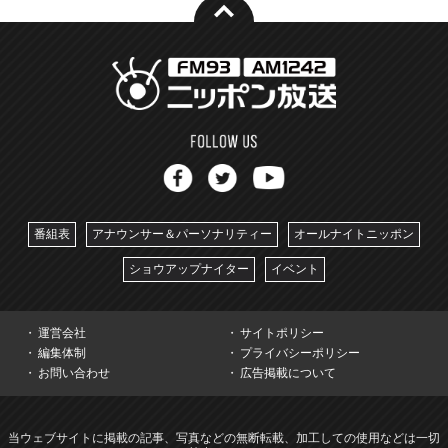
番組表
アナウンサー＆パーソナリティー
オールナイトニッポン
ショウアップナイター
イベント
運営会社
サイトポリシー
編集体制
プライバシーポリシー
お問い合わせ
広告掲載について
当ウェブサイトに掲載の記事、写真などの無断転載、加工しての使用などは一切