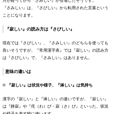
月が経ってから『さみしい』が登場したそうです。
『さみしい』は、『さびしい』から転用された言葉という
ことになります。
『寂しい』の読み方は『さびしい』
現在では『さびしい』、『さみしい』のどちらを使っても
良いそうですが、『常用漢字表』では『寂しい』の読み方
は『さびしい』で、『さみしい』はありません。
意味の違いは
『寂しい』は状況や様子、『淋しい』は気持ち
漢字の『寂しい』と『淋しい』の違いですが、『寂しい』
は『静寂』や『侘（わ）び・寂（さ）び』といった、状況
や様子を表す時に使います。