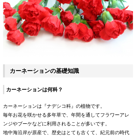
カーネーションの基礎知識
カーネーションは何科？
カーネーションは『ナデシコ科』の植物です。
毎年お花を咲かせる多年草で、年間を通してフラワーアレ
ンジやブーケなどに利用されることが多いです。
地中海沿岸が原産で、歴史はとても古くて、紀元前の時代