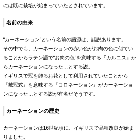
には既に栽培が始まっていたとされています。
名前の由来
“カーネーション”という名前の語源は、諸説あります。
その中でも、カーネーションの赤い色がお肉の色に似てい
ることからラテン語で“お肉の色”を意味する『カルニス』か
らカーネーションになった…とする説。
イギリスで冠を飾るお花として利用されていたことから
『戴冠式』を意味する『コロネーション』がカーネーショ
ンになった…とする説が有名だそうです。
カーネーションの歴史
カーネーションは16世紀頃に、イギリスで品種改良が始ま
りました。