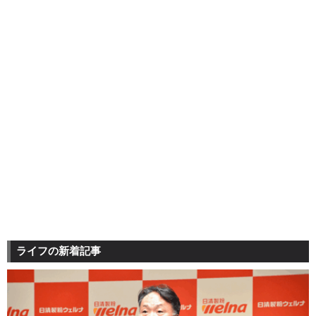
ライフの新着記事