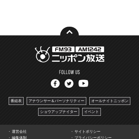
番組表
アナウンサー＆パーソナリティー
オールナイトニッポン
ショウアップナイター
イベント
運営会社
サイトポリシー
編集体制
プライバシーポリシー