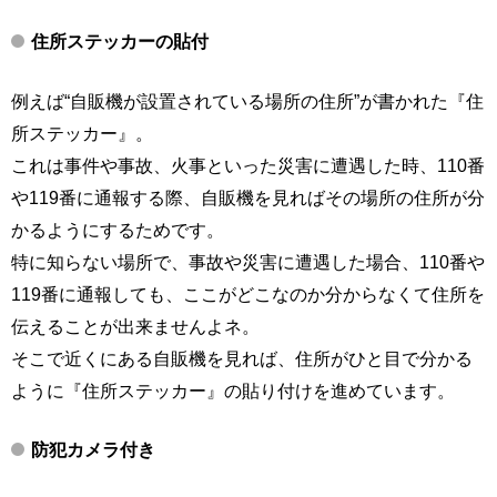
住所ステッカーの貼付
例えば“自販機が設置されている場所の住所”が書かれた『住
所ステッカー』。
これは事件や事故、火事といった災害に遭遇した時、110番
や119番に通報する際、自販機を見ればその場所の住所が分
かるようにするためです。
特に知らない場所で、事故や災害に遭遇した場合、110番や
119番に通報しても、ここがどこなのか分からなくて住所を
伝えることが出来ませんよネ。
そこで近くにある自販機を見れば、住所がひと目で分かる
ように『住所ステッカー』の貼り付けを進めています。
防犯カメラ付き