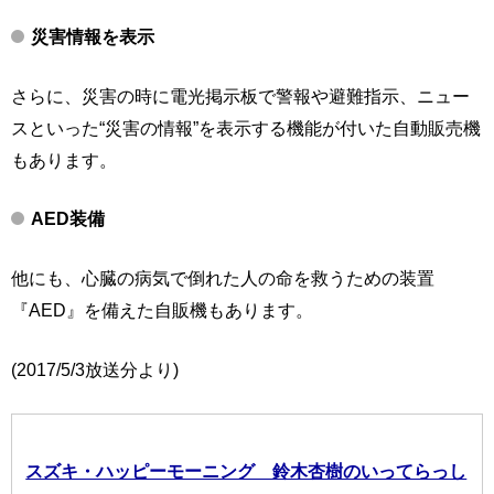
災害情報を表示
さらに、災害の時に電光掲示板で警報や避難指示、ニュー
スといった“災害の情報”を表示する機能が付いた自動販売機
もあります。
AED装備
他にも、心臓の病気で倒れた人の命を救うための装置
『AED』を備えた自販機もあります。
(2017/5/3放送分より)
スズキ・ハッピーモーニング 鈴木杏樹のいってらっし