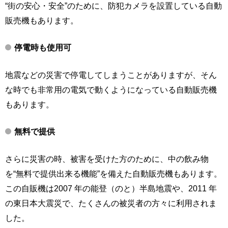
“街の安心・安全”のために、防犯カメラを設置している自動
販売機もあります。
停電時も使用可
地震などの災害で停電してしまうことがありますが、そん
な時でも非常用の電気で動くようになっている自動販売機
もあります。
無料で提供
さらに災害の時、被害を受けた方のために、中の飲み物
を“無料で提供出来る機能”を備えた自動販売機もあります。
この自販機は2007 年の能登（のと）半島地震や、2011 年
の東日本大震災で、たくさんの被災者の方々に利用されま
した。