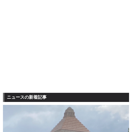
ニュースの新着記事