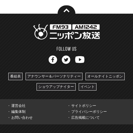
番組表
アナウンサー＆パーソナリティー
オールナイトニッポン
ショウアップナイター
イベント
運営会社
サイトポリシー
編集体制
プライバシーポリシー
お問い合わせ
広告掲載について