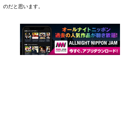
のだと思います。