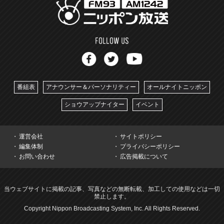
番組表
アナウンサー＆パーソナリティー
オールナイトニッポン
ショウアップナイター
イベント
運営会社
サイトポリシー
編集体制
プライバシーポリシー
お問い合わせ
広告掲載について
当ウェブサイトに掲載の記事、写真などの無断転載、加工しての使用などは一切
禁止します。
Copyright Nippon Broadcasting System, Inc. All Rights Reserved.