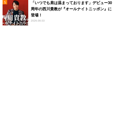
「いつでも肩は温まっております」デビュー30
周年の西川貴教が『オールナイトニッポン』に
登場！
2026.08.03