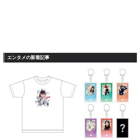
エンタメの新着記事