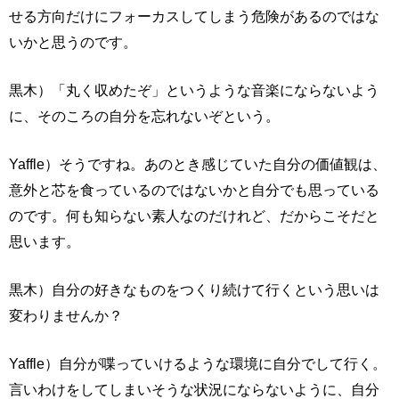
せる方向だけにフォーカスしてしまう危険があるのではな
いかと思うのです。
黒木）「丸く収めたぞ」というような音楽にならないよう
に、そのころの自分を忘れないぞという。
Yaffle）そうですね。あのとき感じていた自分の価値観は、
意外と芯を食っているのではないかと自分でも思っている
のです。何も知らない素人なのだけれど、だからこそだと
思います。
黒木）自分の好きなものをつくり続けて行くという思いは
変わりませんか？
Yaffle）自分が喋っていけるような環境に自分でして行く。
言いわけをしてしまいそうな状況にならないように、自分