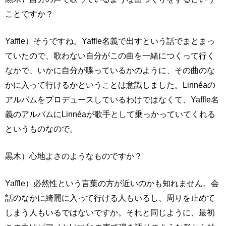
ことですか？
Yaffle）そうですね。Yaffle名義で出すという話でまとまっ
ていたので、歌わない自分がこの曲を一緒につくって行く
なかで、いかに自分が喋っているかのように、その曲のな
かに入って行けるかということは意識しました。Linnéaの
アルバムをプロデュースしているわけではなくて、Yaffle名
義のアルバムにLinnéaが歌手として乗っかっていてくれる
というものなので。
黒木）心地よさのようなものですか？
Yaffle）必然性という言葉の方が近いのかも知れません。会
話のなかに綺麗に入って行ける人もいるし、周りを止めて
しまう人もいるではないですか。それと同じように、最初