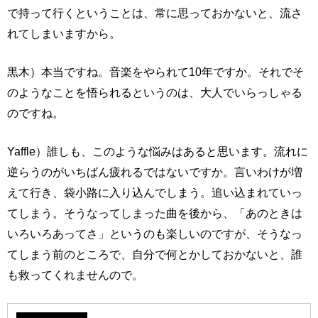
で持って行くということは、常に思っておかないと、流さ
れてしまいますから。
黒木）本当ですね。音楽をやられて10年ですか。それでそ
のようなことを悟られるというのは、大人でいらっしゃる
のですね。
Yaffle）誰しも、このような悩みはあると思います。流れに
逆らうのがいちばん疲れるではないですか。言いわけが増
えて行き、袋小路に入り込んでしまう。追い込まれていっ
てしまう。そうなってしまった曲を後から、「あのときは
いろいろあってさ」というのも楽しいのですが、そうなっ
てしまう前のところで、自分で何とかしておかないと、誰
も救ってくれませんので。