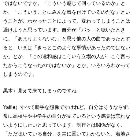
ではないですか。「こういう感じで回っているのか」と
か、「こういうことにみんな気を付けているのだな」とい
うことが、わかったことによって、変わってしまうことは
避けようと思っています。自分が「パッ」と聴いたとき
に、「あまりよくないな」と思う他の人の曲であったとす
ると、いまは「きっとこのような事情があったのではない
か」とか、「この違和感はこういう立場の人が、こう言っ
たからこうなったのではないか」とか、いろいろわかって
しまうのです。
黒木）見えて来てしまうのですね。
Yaffle）すべて勝手な想像ですけれど。自分はそうならず、
常に高校生や中学生の自分が見ているという感覚は忘れな
いようにしたいと思っています。制作とは関係がなく、
「ただ聴いている自分」を常に置いておかないと、着地さ