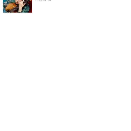
2026.07.19