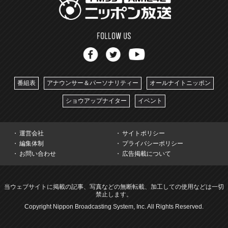
番組表
アナウンサー＆パーソナリティー
オールナイトニッポン
ショウアップナイター
イベント
運営会社
サイトポリシー
編集体制
プライバシーポリシー
お問い合わせ
広告掲載について
当ウェブサイトに掲載の記事、写真などの無断転載、加工しての使用などは一切
禁止します。
Copyright Nippon Broadcasting System, Inc. All Rights Reserved.