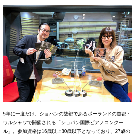
5年に一度だけ、ショパンの故郷であるポーランドの首都・
ワルシャワで開催される「ショパン国際ピアノコンクー
ル」。参加資格は16歳以上30歳以下となっており、27歳の