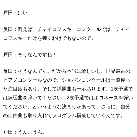
戸田：はい。
反田：例えば、チャイコフスキーコンクールでは、チャイ
コフスキーだけを弾くわけでもないので。
戸田：そうなんですね！
反田：そうなんです。だから本当に珍しいし、世界最古の
ピアノコンクールなので、ショパンコンクールは一際違っ
た注目度もあり、そして課題曲も一応あります。1次予選で
は練習曲を弾いてください、2次予選ではポロネーズを弾い
てください、というような決まりがあって、さらに、自分
の自由曲も取り入れてプログラム構成していくんです。
戸田：うん、うん。