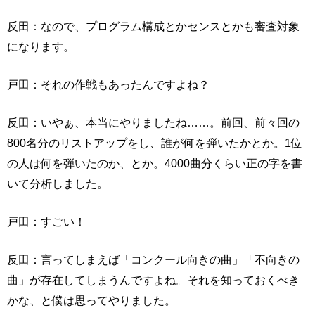
反田：なので、プログラム構成とかセンスとかも審査対象
になります。
戸田：それの作戦もあったんですよね？
反田：いやぁ、本当にやりましたね……。前回、前々回の
800名分のリストアップをし、誰が何を弾いたかとか。1位
の人は何を弾いたのか、とか。4000曲分くらい正の字を書
いて分析しました。
戸田：すごい！
反田：言ってしまえば「コンクール向きの曲」「不向きの
曲」が存在してしまうんですよね。それを知っておくべき
かな、と僕は思ってやりました。