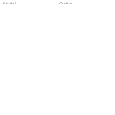
2021.11.24
2021.11.17