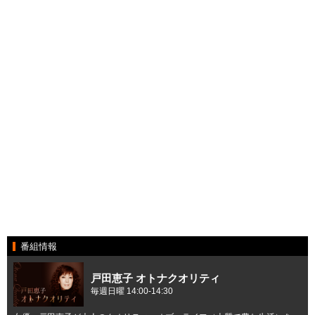
番組情報
戸田恵子 オトナクオリティ
毎週日曜 14:00-14:30