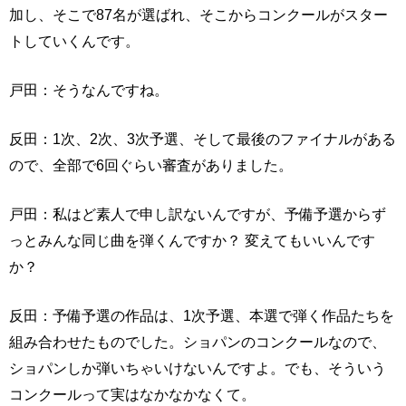
加し、そこで87名が選ばれ、そこからコンクールがスター
トしていくんです。
戸田：そうなんですね。
反田：1次、2次、3次予選、そして最後のファイナルがある
ので、全部で6回ぐらい審査がありました。
戸田：私はど素人で申し訳ないんですが、予備予選からず
っとみんな同じ曲を弾くんですか？ 変えてもいいんです
か？
反田：予備予選の作品は、1次予選、本選で弾く作品たちを
組み合わせたものでした。ショパンのコンクールなので、
ショパンしか弾いちゃいけないんですよ。でも、そういう
コンクールって実はなかなかなくて。