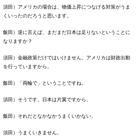
須田）アメリカの場合は、物価上昇につなげる対策がうま
くいったのだろうと思います。
飯田）逆に言えば、まだまだ日本は足りないということに
なりますか？
須田）金融政策だけではいけません。アメリカは財政出動
を行っていますから。
飯田）「両輪で」ということですね。
須田）そうです。日本は片翼ですから。
飯田）それだとなかなかうまくいかない。
須田）うまくいきません。