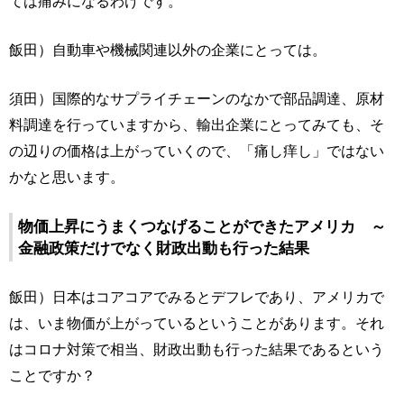
ては痛みになるわけです。
飯田）自動車や機械関連以外の企業にとっては。
須田）国際的なサプライチェーンのなかで部品調達、原材
料調達を行っていますから、輸出企業にとってみても、そ
の辺りの価格は上がっていくので、「痛し痒し」ではない
かなと思います。
物価上昇にうまくつなげることができたアメリカ ～
金融政策だけでなく財政出動も行った結果
飯田）日本はコアコアでみるとデフレであり、アメリカで
は、いま物価が上がっているということがあります。それ
はコロナ対策で相当、財政出動も行った結果であるという
ことですか？