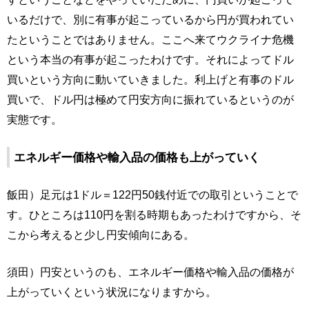
いるだけで、別に有事が起こっているから円が買われてい
たということではありません。ここへ来てウクライナ危機
という本当の有事が起こったわけです。それによってドル
買いという方向に動いていきました。利上げと有事のドル
買いで、ドル円は極めて円安方向に振れているというのが
実態です。
エネルギー価格や輸入品の価格も上がっていく
飯田）足元は1ドル＝122円50銭付近での取引ということで
す。ひところは110円を割る時期もあったわけですから、そ
こから考えると少し円安傾向にある。
須田）円安というのも、エネルギー価格や輸入品の価格が
上がっていくという状況になりますから。