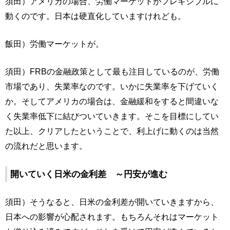
須田）アメリカの場合、労働マーケットがフレキシブルに
動くのです。日本は硬直化していますけれども。
飯田）労働マーケットが。
須田）FRBの金融政策として最も注目しているのが、労働
市場であり、失業率なのです。いかに失業率を下げていく
か。そしてアメリカの場合は、金融緩和をすると間違いな
く失業率低下に結びついていきます。そこを目標にしてい
た以上、クリアしたということで、利上げに動くのは当然
の流れだと思います。
開いていく日米の金利差 ～円安が進む
須田）そうなると、日米の金利差が開いていきますから、
日本への影響が心配されます。もちろんそれはマーケット