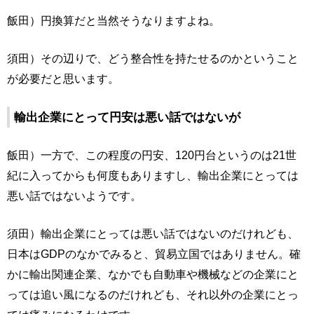
飯田）円換算だと当然そうなりますよね。
須田）その辺りで、どう整合性を持たせるのかということ
が必要だと思います。
輸出企業にとって円安は悪い話ではないが
飯田）一方で、この程度の円安、120円台というのは21世
紀に入ってからも何度もありますし、輸出企業にとっては
悪い話ではないようです。
須田）輸出企業にとっては悪い話ではないのだけれども、
日本はGDPのなかでみると、貿易立国ではありません。確
かに輸出関連企業、なかでも自動車や機械などの企業にと
っては追い風になるのだけれども、それ以外の企業にとっ