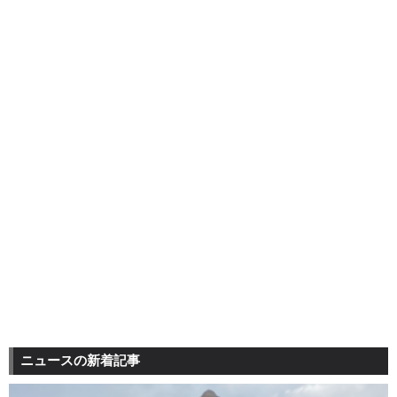
ニュースの新着記事