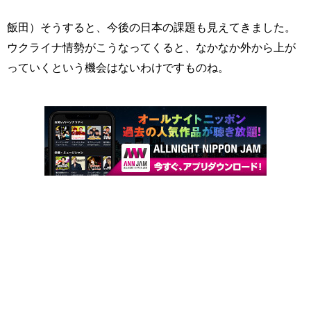
飯田）そうすると、今後の日本の課題も見えてきました。
ウクライナ情勢がこうなってくると、なかなか外から上が
っていくという機会はないわけですものね。