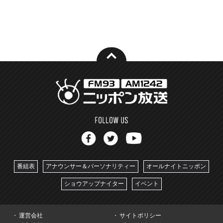
番組表
アナウンサー＆パーソナリティー
オールナイトニッポン
ショウアップナイター
イベント
運営会社
サイトポリシー