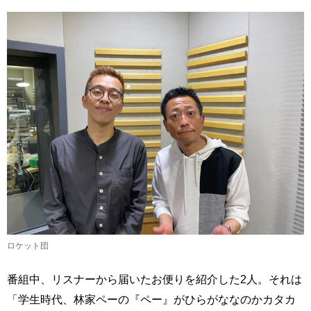
ロケット団
番組中、リスナーから届いたお便りを紹介した2人。それは
「学生時代、林家ペーの『ペー』がひらがななのかカタカ