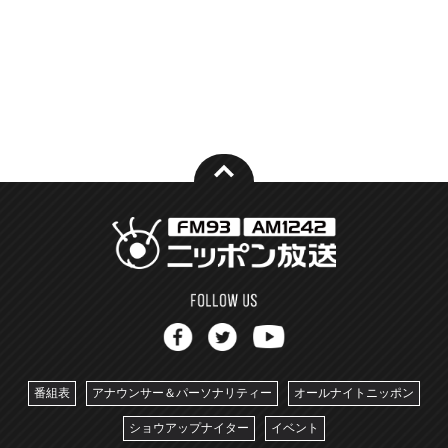
番組表
アナウンサー＆パーソナリティー
オールナイトニッポン
ショウアップナイター
イベント