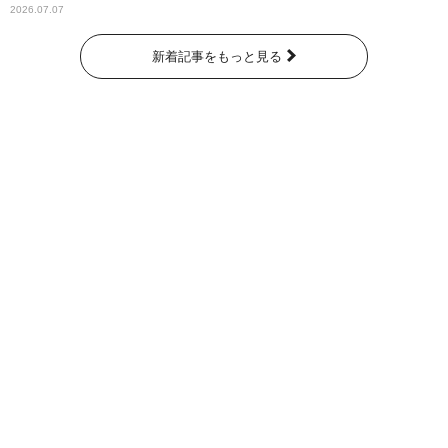
2026.07.07
新着記事をもっと見る