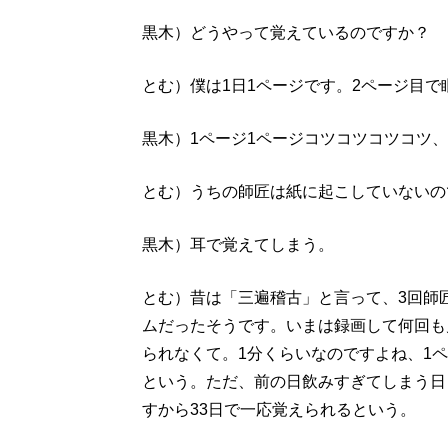
黒木）どうやって覚えているのですか？
とむ）僕は1日1ページです。2ページ目で
黒木）1ページ1ページコツコツコツコツ
とむ）うちの師匠は紙に起こしていないの
黒木）耳で覚えてしまう。
とむ）昔は「三遍稽古」と言って、3回師
ムだったそうです。いまは録画して何回も
られなくて。1分くらいなのですよね、1ペ
という。ただ、前の日飲みすぎてしまう日
すから33日で一応覚えられるという。