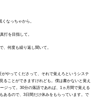
眠くなっちゃから。
、真打を目指して。
で、何度も繰り返し聞いて。
匠がやってくださって、それで覚えろというシステ
見ることができますけれども。僕は書かないと覚え
ージって。30分の落語であれば、1ヵ月間で覚える
もあるので、3日間だけ休みをもらっています。で