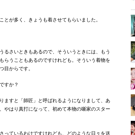
ことが多く、きょうも着させてもらいました。
うるさいときもあるので、そういうときには、もう
もらうこともあるのですけれども。そういう着物を
つ目からです。
ですか？
りますと「師匠」と呼ばれるようになりまして、あ
、やはり真打になって、初めて本物の噺家のスター
さっているわけですけれども、どのような日々を送