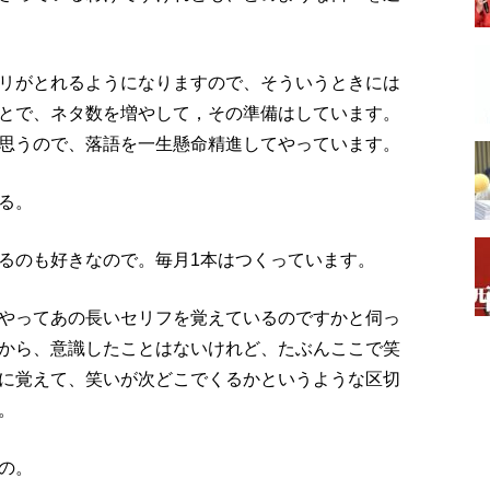
リがとれるようになりますので、そういうときには
とで、ネタ数を増やして，その準備はしています。
思うので、落語を一生懸命精進してやっています。
る。
るのも好きなので。毎月1本はつくっています。
やってあの長いセリフを覚えているのですかと伺っ
から、意識したことはないけれど、たぶんここで笑
に覚えて、笑いが次どこでくるかというような区切
。
の。