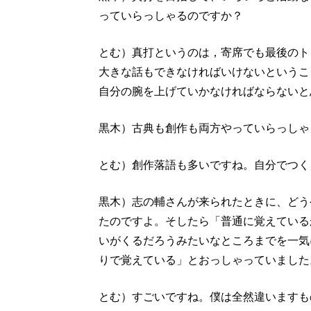
っていらっしゃるのですか？
とむ）真打というのは，寄席でも最後のト
大きな話もできなければいけないというこ
自分の腕を上げていかなければならないと
黒木）古典も創作も両方やっていらっしゃ
とむ）創作落語も多いですね。自分でつく
黒木）志の輔さんが来られたときに、どう
たのですよ。そしたら「普通に覚えている
いがくるだろうみたいなところまでを一気
りで覚えている」とおっしゃっていました
とむ）すごいですね。僕は全然違いますも