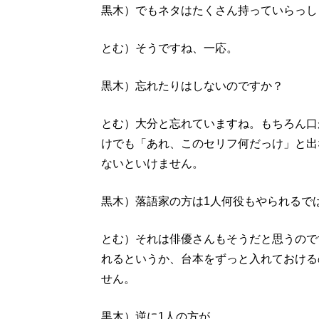
黒木）でもネタはたくさん持っていらっし
とむ）そうですね、一応。
黒木）忘れたりはしないのですか？
とむ）大分と忘れていますね。もちろん口
けでも「あれ、このセリフ何だっけ」と出
ないといけません。
黒木）落語家の方は1人何役もやられるで
とむ）それは俳優さんもそうだと思うので
れるというか、台本をずっと入れておける
せん。
黒木）逆に1人の方が。