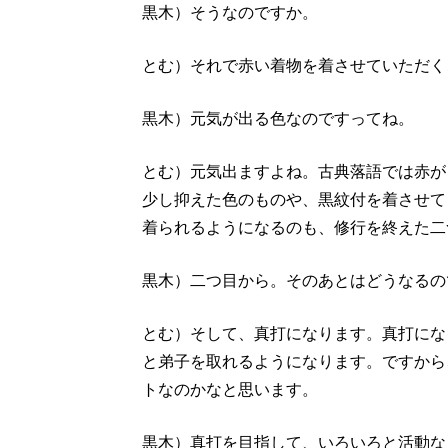
黒木）そうなのですか。
とむ）それで赤い着物を着させていただく
黒木）元気が出る色なのですってね。
とむ）元気出ますよね。古典落語では赤が
少し抑えた色のものや、黒紋付を着させて
着られるようになるのも、修行を終えた二
黒木）二つ目から。そのあとはどうなるの
とむ）そして、真打になります。真打にな
と弟子を取れるようになります。ですから
トなのかなと思います。
黒木）真打を目指して、いろいろと活動な