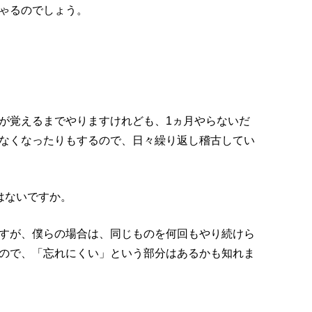
ゃるのでしょう。
が覚えるまでやりますけれども、1ヵ月やらないだ
なくなったりもするので、日々繰り返し稽古してい
はないですか。
すが、僕らの場合は、同じものを何回もやり続けら
ので、「忘れにくい」という部分はあるかも知れま