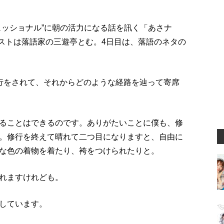
ェッショナル”に朝の活力になる話を訊く「あさナ
ゲストは落語家の三遊亭とむ。4日目は、落語のネタの
行をされて、それからどのような経路を辿って寄席
ることはできるのです。ありがたいことに僕も、修
。修行を終えて晴れて二つ目になりますと、自由に
な色の着物を着たり、袴をつけられたりと。
れますけれども。
しています。