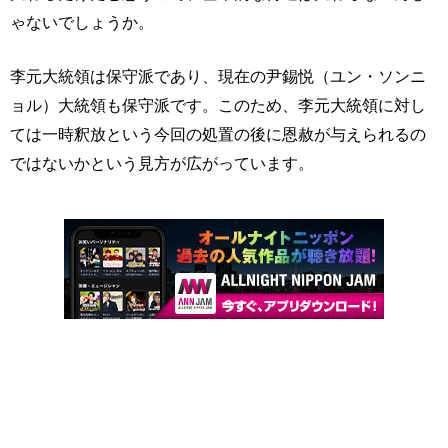
ゃないでしょうか。
李元大統領は保守派であり、現在の尹錫悦（ユン・ソンニ
ョル）大統領も保守派です。このため、李元大統領に対し
ては一時釈放という今回の処置の後に恩赦が与えられるの
ではないかという見方が広がっています。