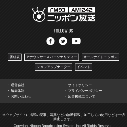
番組表
アナウンサー＆パーソナリティー
オールナイトニッポン
ショウアップナイター
イベント
運営会社
サイトポリシー
編集体制
プライバシーポリシー
お問い合わせ
広告掲載について
当ウェブサイトに掲載の記事、写真などの無断転載、加工しての使用などは一切
禁止します。
Copyright Nippon Broadcasting System, Inc. All Rights Reserved.