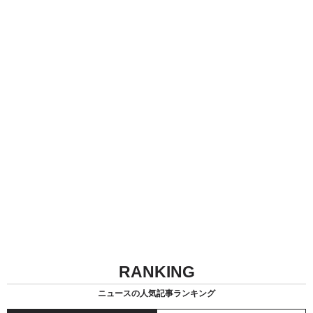
RANKING
ニュースの人気記事ランキング