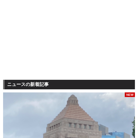
ニュースの新着記事
NEW