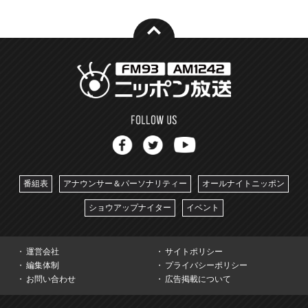
番組表
アナウンサー＆パーソナリティー
オールナイトニッポン
ショウアップナイター
イベント
運営会社
サイトポリシー
編集体制
プライバシーポリシー
お問い合わせ
広告掲載について