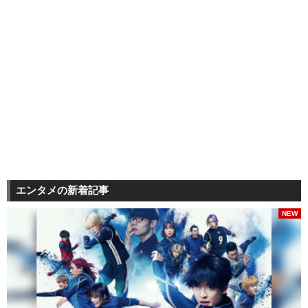
エンタメの新着記事
NEW