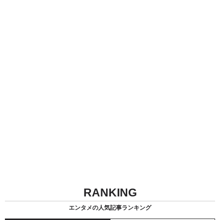
RANKING
エンタメの人気記事ランキング