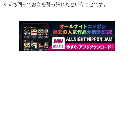
く立ち回ってお金を引っ張れたということです。