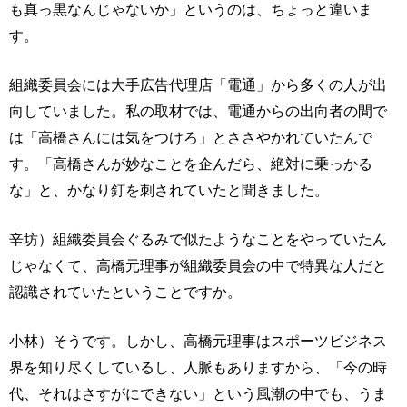
も真っ黒なんじゃないか」というのは、ちょっと違いま
す。
組織委員会には大手広告代理店「電通」から多くの人が出
向していました。私の取材では、電通からの出向者の間で
は「高橋さんには気をつけろ」とささやかれていたんで
す。「高橋さんが妙なことを企んだら、絶対に乗っかる
な」と、かなり釘を刺されていたと聞きました。
辛坊）組織委員会ぐるみで似たようなことをやっていたん
じゃなくて、高橋元理事が組織委員会の中で特異な人だと
認識されていたということですか。
小林）そうです。しかし、高橋元理事はスポーツビジネス
界を知り尽くしているし、人脈もありますから、「今の時
代、それはさすがにできない」という風潮の中でも、うま