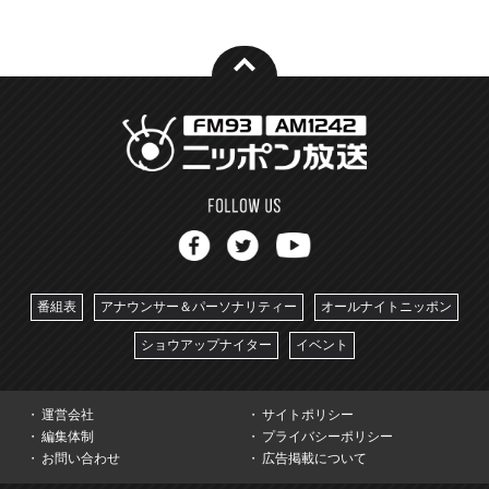
番組表
アナウンサー＆パーソナリティー
オールナイトニッポン
ショウアップナイター
イベント
運営会社
サイトポリシー
編集体制
プライバシーポリシー
お問い合わせ
広告掲載について