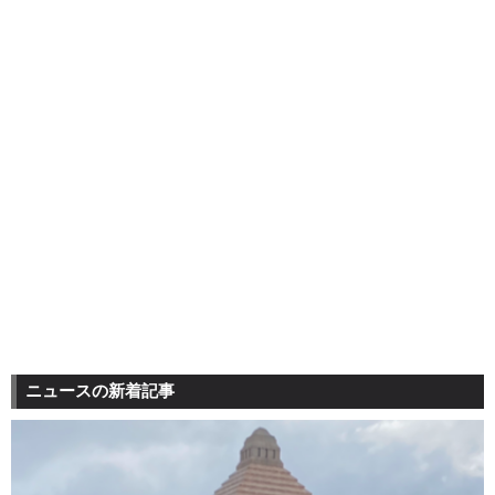
ニュースの新着記事