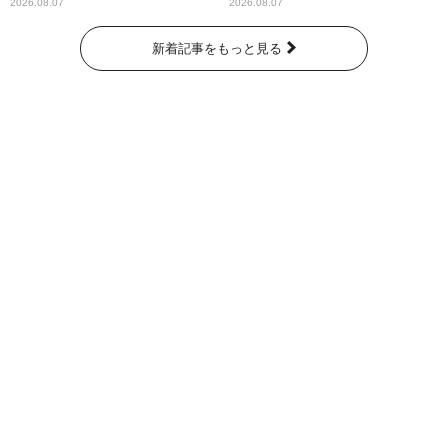
2026.08.07
2026.08.07
新着記事をもっと見る