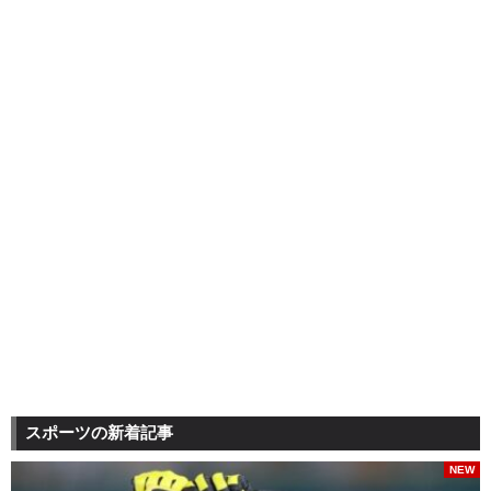
スポーツの新着記事
NEW