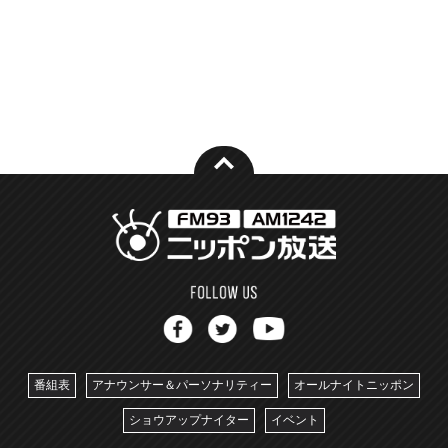
番組表
アナウンサー＆パーソナリティー
オールナイトニッポン
ショウアップナイター
イベント