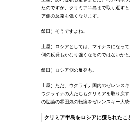
たのですが、クリミア半島まで取り返すと
ア側の反発も強くなります。
飯田）そうですよね。
土屋）ロシアとしては、マイナスになって
側の反発もかなり強くなるのではないかと
飯田）ロシア側の反発も。
土屋）ただ、ウクライナ国内のゼレンスキ
ウクライナの人たちもクリミアを取り戻す
の世論の雰囲気の転換をゼレンスキー大統
クリミア半島をロシアに獲られたこ