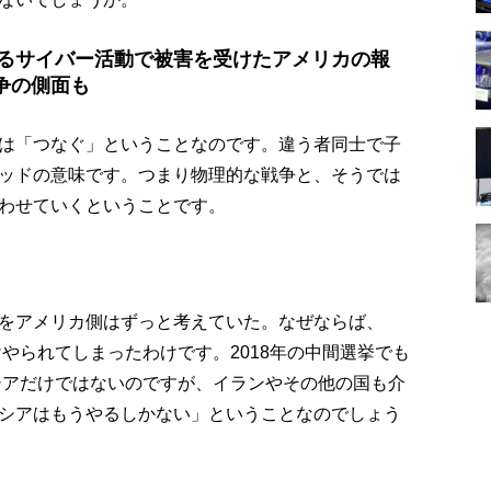
よるサイバー活動で被害を受けたアメリカの報
争の側面も
は「つなぐ」ということなのです。違う者同士で子
ッドの意味です。つまり物理的な戦争と、そうでは
わせていくということです。
をアメリカ側はずっと考えていた。なぜならば、
けやられてしまったわけです。2018年の中間選挙でも
ロシアだけではないのですが、イランやその他の国も介
シアはもうやるしかない」ということなのでしょう