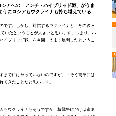
たロシアへの「アンチ・ハイブリッド戦」がうま
ようにロシアもウクライナも持ち堪えている
のです。しかし、対抗するウクライナと、その後ろ
備えていたということが大きいと思います。つまり、ハ
ハイブリッド戦」を今回、うまく展開したというこ
すまでには至っていないのですが、「そう簡単には
れてきたことだと思います。
カもウクライナもそうですが、核戦争にだけは進ま