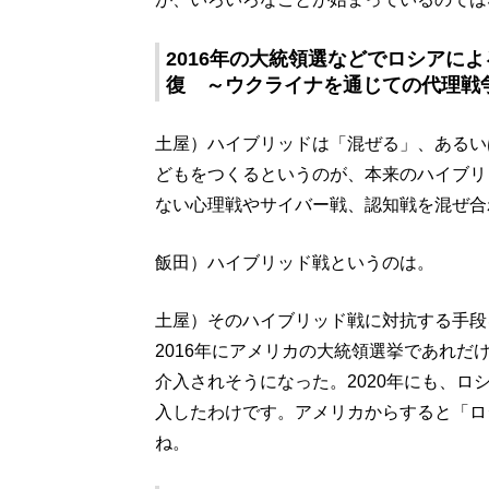
2016年の大統領選などでロシアに
復 ～ウクライナを通じての代理戦
土屋）ハイブリッドは「混ぜる」、あるい
どもをつくるというのが、本来のハイブリ
ない心理戦やサイバー戦、認知戦を混ぜ合
飯田）ハイブリッド戦というのは。
土屋）そのハイブリッド戦に対抗する手段
2016年にアメリカの大統領選挙であれだ
介入されそうになった。2020年にも、
入したわけです。アメリカからすると「ロ
ね。