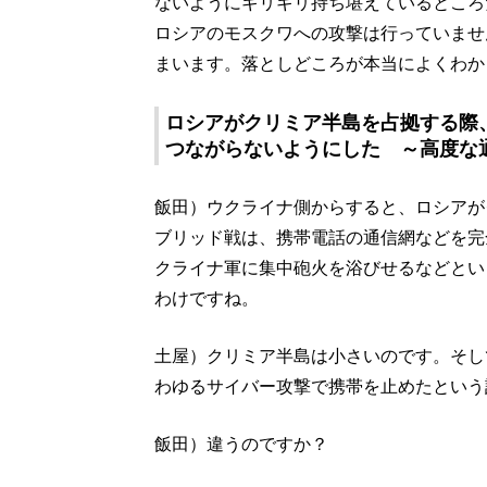
ないようにギリギリ持ち堪えているところ
ロシアのモスクワへの攻撃は行っていませ
まいます。落としどころが本当によくわか
ロシアがクリミア半島を占拠する際
つながらないようにした ～高度な
飯田）ウクライナ側からすると、ロシアが
ブリッド戦は、携帯電話の通信網などを完
クライナ軍に集中砲火を浴びせるなどとい
わけですね。
土屋）クリミア半島は小さいのです。そし
わゆるサイバー攻撃で携帯を止めたという
飯田）違うのですか？