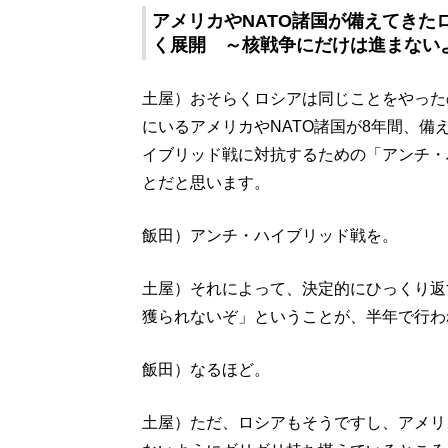
アメリカやNATO諸国が備えてき
く展開 ～核戦争にだけは進まない
土屋）おそらくロシアは同じことをやった
にいるアメリカやNATO諸国が8年間、
イブリッド戦に対抗するための「アンチ・
とだと思います。
飯田）アンチ・ハイブリッド戦を。
土屋）それによって、決定的にひっくり返
獲られないぞ」ということが、半年で行わ
飯田）なるほど。
土屋）ただ、ロシアもそうですし、アメリ