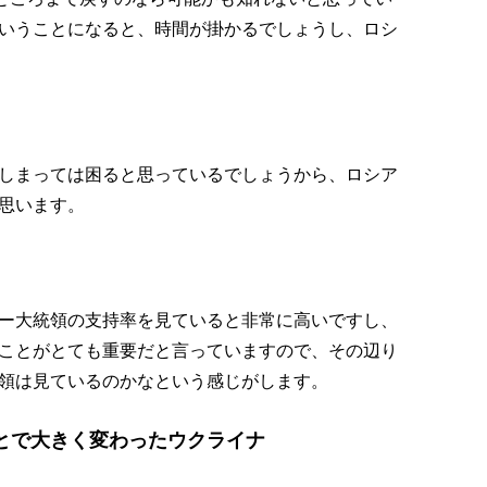
いうことになると、時間が掛かるでしょうし、ロシ
しまっては困ると思っているでしょうから、ロシア
思います。
ー大統領の支持率を見ていると非常に高いですし、
ことがとても重要だと言っていますので、その辺り
領は見ているのかなという感じがします。
とで大きく変わったウクライナ