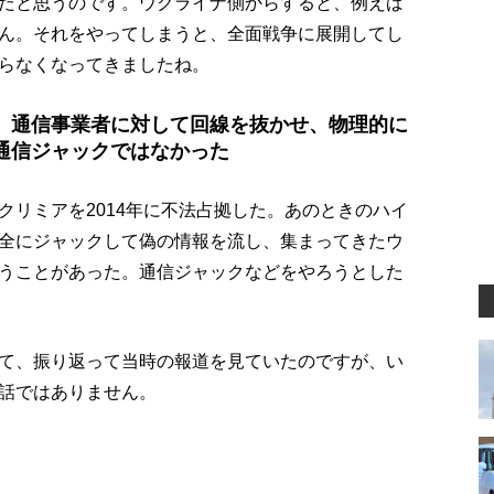
だと思うのです。ウクライナ側からすると、例えば
ん。それをやってしまうと、全面戦争に展開してし
らなくなってきましたね。
、通信事業者に対して回線を抜かせ、物理的に
通信ジャックではなかった
クリミアを2014年に不法占拠した。あのときのハイ
全にジャックして偽の情報を流し、集まってきたウ
うことがあった。通信ジャックなどをやろうとした
て、振り返って当時の報道を見ていたのですが、い
話ではありません。