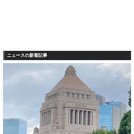
ニュースの新着記事