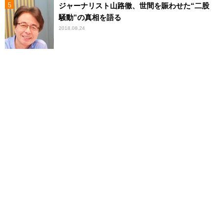
ジャーナリスト山路徹、世間を賑わせた“二股
騒動”の真相を語る
2018.08.24